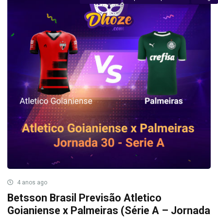
4 anos ago
Betsson Brasil Previsão Atletico
Goianiense x Palmeiras (Série A – Jornada