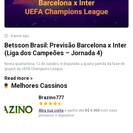
4 anos ago
Betsson Brasil: Previsão Barcelona x Inter
(Liga dos Campeões – Jornada 4)
Nesta quarta-feira, 12 de outubro, é disputada a quarta partida da fase de
grupos da UEFA Champions League ...
Read more »
Melhores Cassinos
Brazino777
Abra sua conta
e ganhe ate
R$ 4.000
com seus
primeiros 3 depósitos