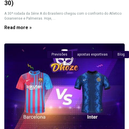
30)
A 30ª rodada da Série A do Brasileiro chegou com o confronto do Atletico
Goianiense e Palmeiras. Hoje, ...
Read more »
Previsões
apostas esportivas
Blog