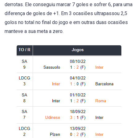
derrotas. Ele conseguiu marcar 7 goles e sofrer 6, para uma
diferença de goles de +1. Em 3 ocasiões ultrapassou 2,5
golos no total no final do jogo e em outras duas ocasiões
manteve a sua meta a zero.