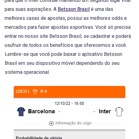
para que o Inter continue mantendo um segundo lugar vital
para suas aspirações. A
Betsson Brasil
é uma das
melhores casas de apostas, possui as melhores odds e
mercados para fazer apostas esportivas. Você só precisa
entrar no nosso site Betsson Brasil, se cadastrar e poderá
usufruir de todos os benefícios que oferecemos a você.
Lembre-se que você pode baixar o aplicativo Betsson
Brasil em seu dispositivo móvel dependendo do seu
sistema operacional.