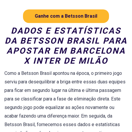
Ganhe com a Betsson Brasil
DADOS E ESTATÍSTICAS
DA BETSSON BRASIL PARA
APOSTAR EM BARCELONA
X INTER DE MILÃO
Como a Betsson Brasil apontou na época, o primeiro jogo
serviu para desequilibrar a briga entre essas duas equipes
para ficar em segundo lugar na última e última passagem
para se classificar para a fase de eliminação direta. Este
segundo jogo pode equalizar as ações novamente ou
acabar fazendo uma diferença maior. Em seguida, da
Betsson Brasil, fornecemos esses dados e estatísticas