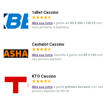
1xBet Cassino
Abra sua conta
e ganhe ate
R$ 9.500 + 150 FS
com
seus primeiros 4 depósitos
Cashalot Cassino
Abra sua conta
, deposite e ganhe até
R$ 3.150
com
seu primeiro depósito
KTO Cassino
Abra sua conta
e ganhe
prêmios incríveis
com seu
primeiro depósito de R$100