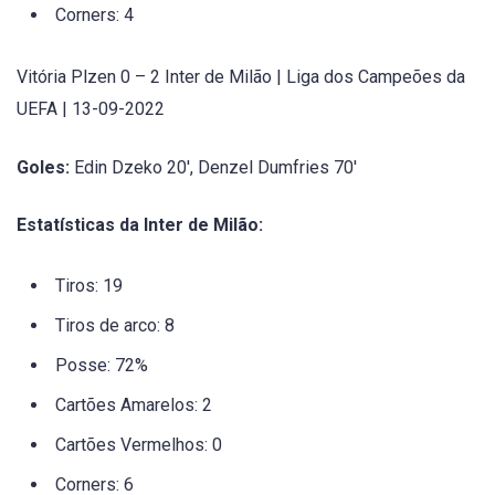
Corners: 4
Vitória Plzen 0 – 2 Inter de Milão | Liga dos Campeões da
UEFA | 13-09-2022
Goles:
Edin Dzeko 20′, Denzel Dumfries 70′
Estatísticas da Inter de Milão:
Tiros: 19
Tiros de arco: 8
Posse: 72%
Cartões Amarelos: 2
Cartões Vermelhos: 0
Corners: 6