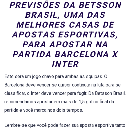
PREVISÕES DA BETSSON
BRASIL, UMA DAS
MELHORES CASAS DE
APOSTAS ESPORTIVAS,
PARA APOSTAR NA
PARTIDA BARCELONA X
INTER
Este será um jogo chave para ambas as equipas. O
Barcelona deve vencer se quiser continuar na luta para se
classificar, o Inter deve vencer para fugir. Da Betsson Brasil,
recomendamos apostar em mais de 1,5 gol no final da
partida e você marca nos dois tempos.
Lembre-se que você pode fazer sua aposta esportiva tanto