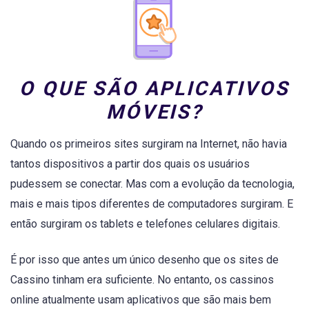
O QUE SÃO APLICATIVOS
MÓVEIS?
Quando os primeiros sites surgiram na Internet, não havia
tantos dispositivos a partir dos quais os usuários
pudessem se conectar. Mas com a evolução da tecnologia,
mais e mais tipos diferentes de computadores surgiram. E
então surgiram os tablets e telefones celulares digitais.
É por isso que antes um único desenho que os sites de
Cassino tinham era suficiente. No entanto, os cassinos
online atualmente usam aplicativos que são mais bem