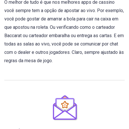
O melhor de tudo é que nos melhores apps de cassino
você sempre tem a opção de apostar ao vivo. Por exemplo,
você pode gostar de amarrar a bola para cair na caixa em
que apostou na roleta. Ou verificando como o carteador
Baccarat ou carteador embaralha ou entrega as cartas. E em
todas as salas ao vivo, você pode se comunicar por chat
com o dealer e outros jogadores. Claro, sempre ajustado às
regras da mesa de jogo.