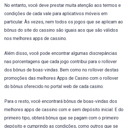
No entanto, você deve prestar muita atenção aos termos e
condições de cada vale para aplicativos móveis em
particular. Às vezes, nem todos os jogos que se aplicam ao
bônus do site do cassino são iguais aos que são válidos
nos melhores apps de cassino.
Além disso, você pode encontrar algumas discrepâncias
nas porcentagens que cada jogo contribui para o rollover
dos bônus de boas-vindas. Bem como no rollover destas
promoções das melhores Apps de Casino com o rollover
do bônus oferecido no portal web de cada casino.
Para o resto, você encontrará bônus de boas-vindas dos
melhores apps de cassino com e sem depósito inicial. E do
primeiro tipo, obterá bônus que se pagam com o primeiro
depósito e cumprindo as condições, como outros que se