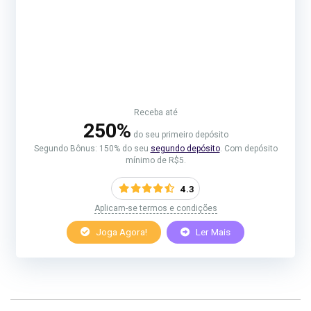
Receba até
250%
do seu primeiro depósito
Segundo Bônus: 150% do seu
segundo depósito
. Com depósito
mínimo de R$5.
4.3
Aplicam-se termos e condições
Joga Agora!
Ler Mais