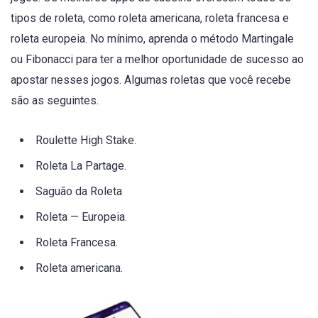
tipos de roleta, como roleta americana, roleta francesa e
roleta europeia. No mínimo, aprenda o método Martingale
ou Fibonacci para ter a melhor oportunidade de sucesso ao
apostar nesses jogos. Algumas roletas que você recebe
são as seguintes.
Roulette High Stake.
Roleta La Partage.
Saguão da Roleta
Roleta — Europeia.
Roleta Francesa.
Roleta americana.