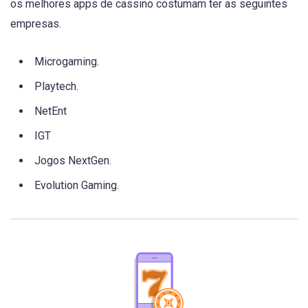
os melhores apps de cassino costumam ter as seguintes
empresas.
Microgaming.
Playtech.
NetEnt
IGT
Jogos NextGen.
Evolution Gaming.