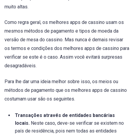
muito altas.
Como regra geral, os melhores apps de cassino usam os
mesmos métodos de pagamento e tipos de moeda da
versão de mesa do cassino. Mas nunca é demais revisar
os termos e condições dos melhores apps de cassino para
verificar se este é o caso. Assim você evitará surpresas
desagradáveis.
Para lhe dar uma ideia melhor sobre isso, os meios ou
métodos de pagamento que os melhores apps de cassino
costumam usar são os seguintes.
Transações através de entidades bancárias
locais.
Neste caso, deve-se verificar se existem no
país de residência, pois nem todas as entidades