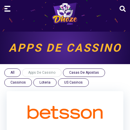
APPS DE CASSINO
All
Apps De Cassino
Casas De Apostas
Cassinos
Loteria
US Casinos