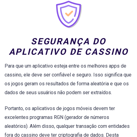
SEGURANÇA DO
APLICATIVO DE CASSINO
Para que um aplicativo esteja entre os melhores apps de
cassino, ele deve ser confiável e seguro. Isso significa que
os jogos geram os resultados de forma aleatória e que os
dados de seus usuários não podem ser extraídos.
Portanto, os aplicativos de jogos móveis devem ter
excelentes programas RGN (gerador de números
aleatórios). Além disso, qualquer transação com entidades
fora do cassino deve ter criptografia de dados. Desta