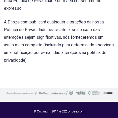
esta Política de Privacidade sem seu consentimento
expresso.
A Dhoze.com publicará quaisquer alterações da nossa
Política de Privacidade neste site e, se no caso das
alterações sejam significativas, nós forneceremos um
aviso mais completo (incluindo para determinados serviços
uma notificação por e-mail das alterações na política de
privacidade).
© Copyright 2011-2022 Dhoze.com