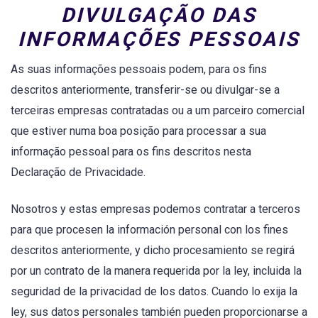
DIVULGAÇÃO DAS
INFORMAÇÕES PESSOAIS
As suas informações pessoais podem, para os fins
descritos anteriormente, transferir-se ou divulgar-se a
terceiras empresas contratadas ou a um parceiro comercial
que estiver numa boa posição para processar a sua
informação pessoal para os fins descritos nesta
Declaração de Privacidade.
Nosotros y estas empresas podemos contratar a terceros
para que procesen la información personal con los fines
descritos anteriormente, y dicho procesamiento se regirá
por un contrato de la manera requerida por la ley, incluida la
seguridad de la privacidad de los datos. Cuando lo exija la
ley, sus datos personales también pueden proporcionarse a