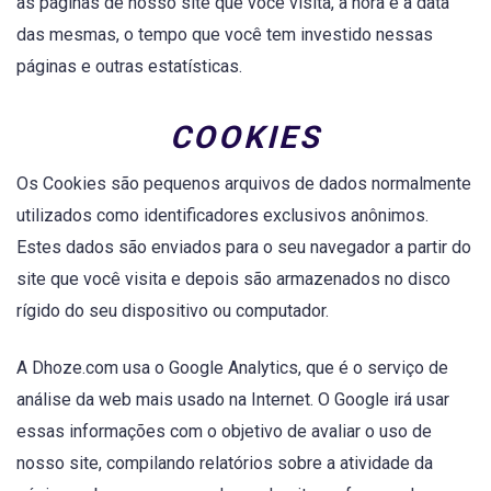
as páginas de nosso site que você visita, a hora e a data
das mesmas, o tempo que você tem investido nessas
páginas e outras estatísticas.
COOKIES
Os Cookies são pequenos arquivos de dados normalmente
utilizados ​​como identificadores exclusivos anônimos.
Estes dados são enviados para o seu navegador a partir do
site que você visita e depois são armazenados no disco
rígido do seu dispositivo ou computador.
A Dhoze.com usa o Google Analytics, que é o serviço de
análise da web mais usado na Internet. O Google irá usar
essas informações com o objetivo de avaliar o uso de
nosso site, compilando relatórios sobre a atividade da