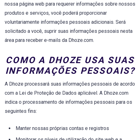
nossa página web para requerer informações sobre nossos
produtos e serviços, você poderá proporcionar
voluntariamente informações pessoais adicionais. Será
solicitado a você, suprir suas informações pessoais nesta
área para receber e-mails da Dhoze.com.
COMO A DHOZE USA SUAS
INFORMAÇÕES PESSOAIS?
A Dhoze processará suas informações pessoais de acordo
com a Lei de Proteção de Dados aplicável. A Dhoze.com
indica o processamento de informações pessoais para os
seguintes fins:
Manter nossas próprias contas e registros
Monitorar os níveis de utilização do site web e a