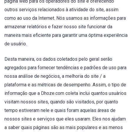
página web para os operadores do site e oferecendo
outros serviços relacionados à atividade do site, assim
como ao uso da Internet. Nós usamos as informações para
armazenar relatórios e fazer nosso site funcionar da
maneira mais eficiente para garantir uma óptima experiência
de usuário.
Desta maneira, os dados coletados pelo geral serão
agregados para fornecer tendências e padrões de uso para
nossa análise de negócios, a melhoria do site / a
plataforma e as métricas de desempenho. Assim, o tipo de
informação que a Dhoze.com coleta inclui quantos usuários
visitam nossos sites, quando são visitados, por quanto
tempo estiveram nele e quais foram aquelas áreas de
nossos sites e serviços que eles usaram. Eles nos ajudam
a saber quais páginas são as mais populares e as menos