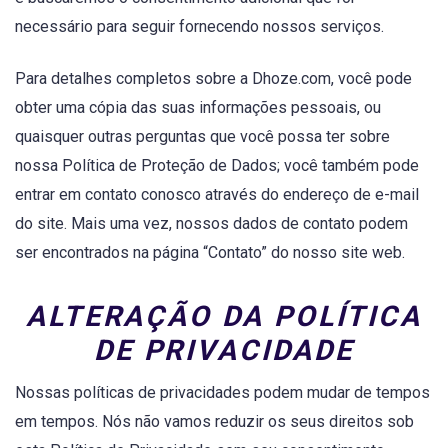
necessário para seguir fornecendo nossos serviços.
Para detalhes completos sobre a Dhoze.com, você pode
obter uma cópia das suas informações pessoais, ou
quaisquer outras perguntas que você possa ter sobre
nossa Política de Proteção de Dados; você também pode
entrar em contato conosco através do endereço de e-mail
do site. Mais uma vez, nossos dados de contato podem
ser encontrados na página “Contato” do nosso site web.
ALTERAÇÃO DA POLÍTICA
DE PRIVACIDADE
Nossas políticas de privacidades podem mudar de tempos
em tempos. Nós não vamos reduzir os seus direitos sob