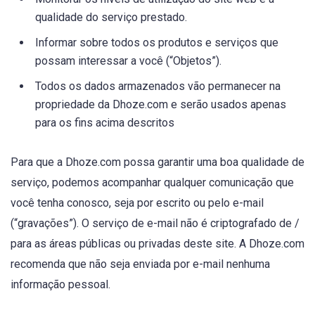
qualidade do serviço prestado.
Informar sobre todos os produtos e serviços que
possam interessar a você (“Objetos”).
Todos os dados armazenados vão permanecer na
propriedade da Dhoze.com e serão usados ​​apenas
para os fins acima descritos
Para que a Dhoze.com possa garantir uma boa qualidade de
serviço, podemos acompanhar qualquer comunicação que
você tenha conosco, seja por escrito ou pelo e-mail
(“gravações”). O serviço de e-mail não é criptografado de /
para as áreas públicas ou privadas deste site. A Dhoze.com
recomenda que não seja enviada por e-mail nenhuma
informação pessoal.