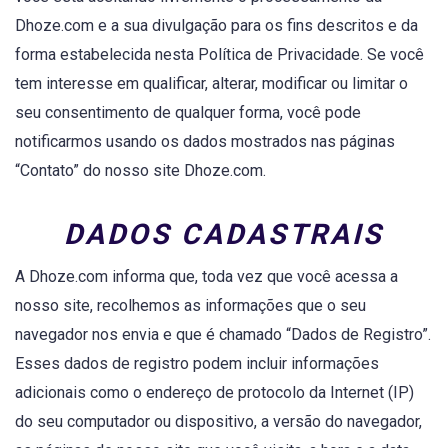
Dhoze.com e a sua divulgação para os fins descritos e da
forma estabelecida nesta Política de Privacidade. Se você
tem interesse em qualificar, alterar, modificar ou limitar o
seu consentimento de qualquer forma, você pode
notificarmos usando os dados mostrados nas páginas
“Contato” do nosso site Dhoze.com.
DADOS CADASTRAIS
A Dhoze.com informa que, toda vez que você acessa a
nosso site, recolhemos as informações que o seu
navegador nos envia e que é chamado “Dados de Registro”.
Esses dados de registro podem incluir informações
adicionais como o endereço de protocolo da Internet (IP)
do seu computador ou dispositivo, a versão do navegador,