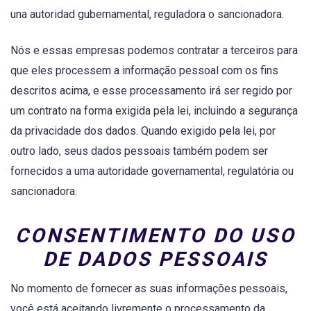
una autoridad gubernamental, reguladora o sancionadora.
Nós e essas empresas podemos contratar a terceiros para
que eles processem a informação pessoal com os fins
descritos acima, e esse processamento irá ser regido por
um contrato na forma exigida pela lei, incluindo a segurança
da privacidade dos dados. Quando exigido pela lei, por
outro lado, seus dados pessoais também podem ser
fornecidos a uma autoridade governamental, regulatória ou
sancionadora.
CONSENTIMENTO DO USO
DE DADOS PESSOAIS
No momento de fornecer as suas informações pessoais,
você está aceitando livremente o processamento da