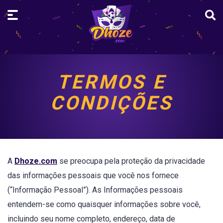
TERMOS E
CONDIÇÕES
A
Dhoze.com
se preocupa pela proteção da privacidade
das informações pessoais que você nos fornece
(“Informação Pessoal”). As Informações pessoais
entendem-se como quaisquer informações sobre você,
incluindo seu nome completo, endereço, data de