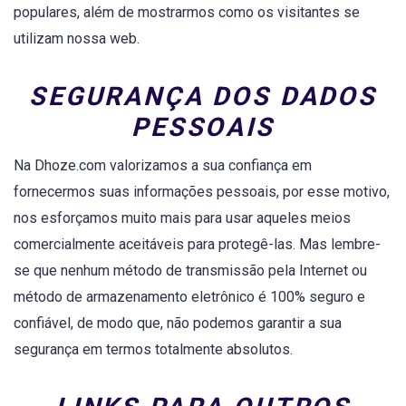
populares, além de mostrarmos como os visitantes se
utilizam nossa web.
SEGURANÇA DOS DADOS
PESSOAIS
Na Dhoze.com valorizamos a sua confiança em
fornecermos suas informações pessoais, por esse motivo,
nos esforçamos muito mais para usar aqueles meios
comercialmente aceitáveis ​​para protegê-las. Mas lembre-
se que nenhum método de transmissão pela Internet ou
método de armazenamento eletrônico é 100% seguro e
confiável, de modo que, não podemos garantir a sua
segurança em termos totalmente absolutos.