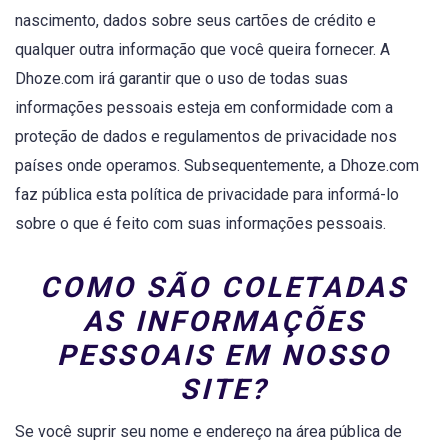
nascimento, dados sobre seus cartões de crédito e
qualquer outra informação que você queira fornecer. A
Dhoze.com irá garantir que o uso de todas suas
informações pessoais esteja em conformidade com a
proteção de dados e regulamentos de privacidade nos
países onde operamos. Subsequentemente, a Dhoze.com
faz pública esta política de privacidade para informá-lo
sobre o que é feito com suas informações pessoais.
COMO SÃO COLETADAS
AS INFORMAÇÕES
PESSOAIS EM NOSSO
SITE?
Se você suprir seu nome e endereço na área pública de