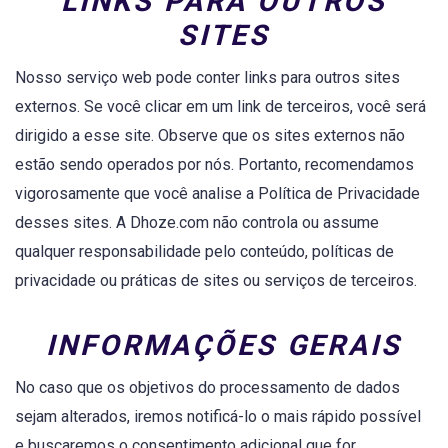
LINKS PARA OUTROS
SITES
Nosso serviço web pode conter links para outros sites
externos. Se você clicar em um link de terceiros, você será
dirigido a esse site. Observe que os sites externos não
estão sendo operados por nós. Portanto, recomendamos
vigorosamente que você analise a Política de Privacidade
desses sites. A Dhoze.com não controla ou assume
qualquer responsabilidade pelo conteúdo, políticas de
privacidade ou práticas de sites ou serviços de terceiros.
INFORMAÇÕES GERAIS
No caso que os objetivos do processamento de dados
sejam alterados, iremos notificá-lo o mais rápido possível
e buscaremos o consentimento adicional que for