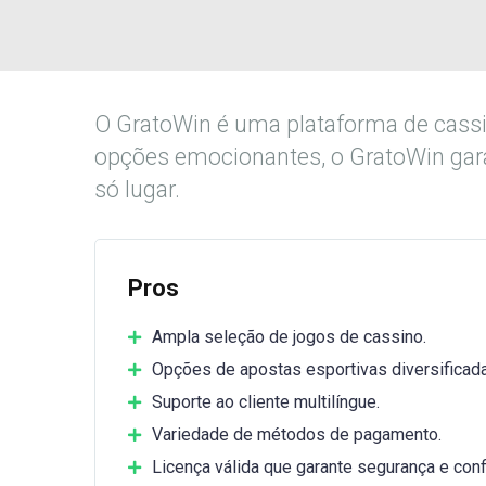
O GratoWin é uma plataforma de cassi
opções emocionantes, o GratoWin gar
só lugar.
Pros
Ampla seleção de jogos de cassino.
Opções de apostas esportivas diversificad
Suporte ao cliente multilíngue.
Variedade de métodos de pagamento.
Licença válida que garante segurança e conf