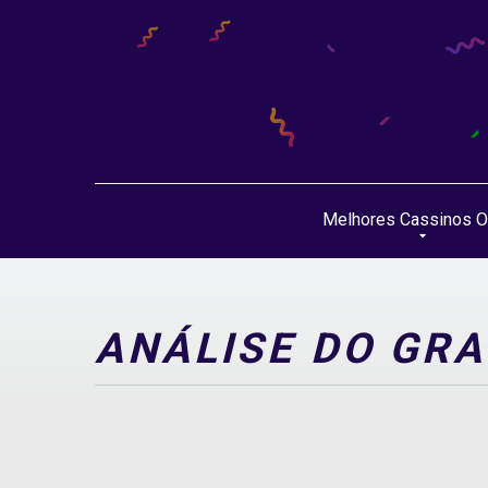
Melhores Cassinos O
ANÁLISE DO GR