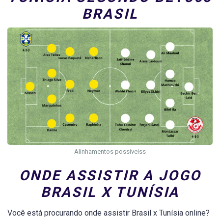
BRASIL
Alinhamentos possíveiss
ONDE ASSISTIR A JOGO
BRASIL X TUNÍSIA
Você está procurando onde assistir Brasil x Tunísia online?