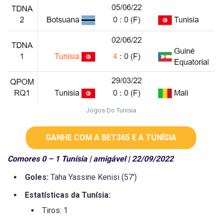
Jogos Do Tunisia
GANHE COM A BET365 E A TUNÍSIA
Comores 0 – 1 Tunísia | amigável | 22/09/2022
Goles:
Taha Yassine Kenisi (57′)
Estatísticas da Tunísia:
Tiros: 1