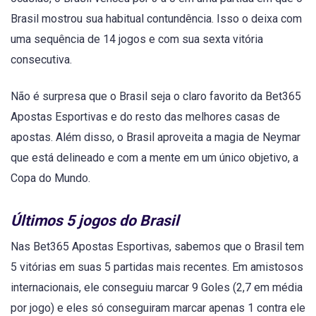
Brasil mostrou sua habitual contundência. Isso o deixa com
uma sequência de 14 jogos e com sua sexta vitória
consecutiva.
Não é surpresa que o Brasil seja o claro favorito da Bet365
Apostas Esportivas e do resto das melhores casas de
apostas. Além disso, o Brasil aproveita a magia de Neymar
que está delineado e com a mente em um único objetivo, a
Copa do Mundo.
Últimos 5 jogos do Brasil
Nas Bet365 Apostas Esportivas, sabemos que o Brasil tem
5 vitórias em suas 5 partidas mais recentes. Em amistosos
internacionais, ele conseguiu marcar 9 Goles (2,7 em média
por jogo) e eles só conseguiram marcar apenas 1 contra ele