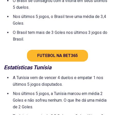
O Brasil se consagrou com a vitória em seus últimos
5 duelos.
Nos últimos 5 jogos, o Brasil teve uma média de 3,4
Goles.
O Brasil tem mais de 3 Goles nos últimos 3 jogos do
Brasil.
FUTEBOL NA BET365
Estatísticas Tunísia
A Tunísia vem de vencer 4 duelos e empatar 1 nos
últimos 5 jogos disputados.
Nos últimos 5 jogos, a Tunísia marcou em média 2
Goles e não sofreu nenhum. O que lhe dá uma média
de 2 Goles.