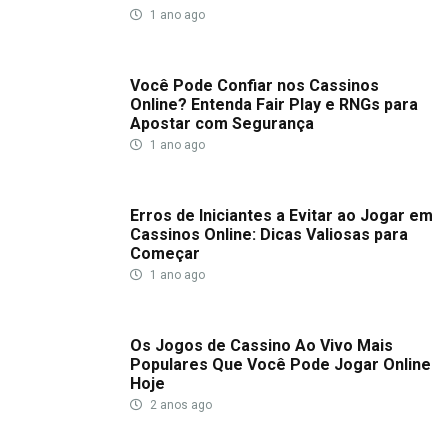
1 ano ago
Você Pode Confiar nos Cassinos
Online? Entenda Fair Play e RNGs para
Apostar com Segurança
1 ano ago
Erros de Iniciantes a Evitar ao Jogar em
Cassinos Online: Dicas Valiosas para
Começar
1 ano ago
Os Jogos de Cassino Ao Vivo Mais
Populares Que Você Pode Jogar Online
Hoje
2 anos ago