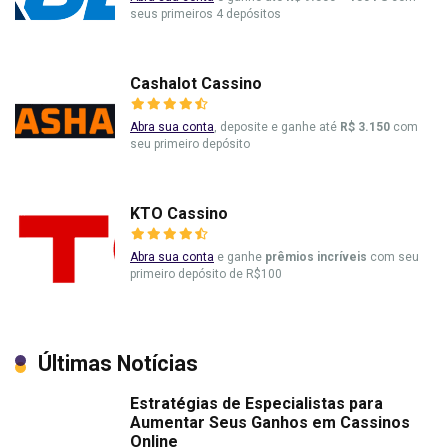
seus primeiros 4 depósitos
Cashalot Cassino
Abra sua conta
, deposite e ganhe até
R$ 3.150
com
seu primeiro depósito
KTO Cassino
Abra sua conta
e ganhe
prêmios incríveis
com seu
primeiro depósito de R$100
Últimas Notícias
Estratégias de Especialistas para
Aumentar Seus Ganhos em Cassinos
Online