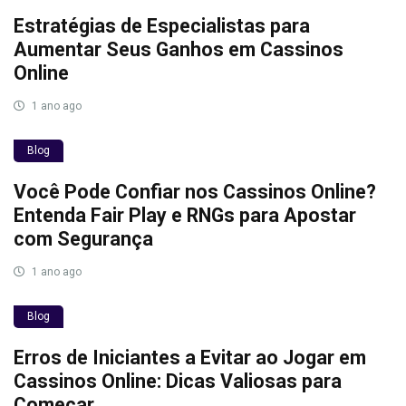
Estratégias de Especialistas para
Aumentar Seus Ganhos em Cassinos
Online
1 ano ago
Blog
Você Pode Confiar nos Cassinos Online?
Entenda Fair Play e RNGs para Apostar
com Segurança
1 ano ago
Blog
Erros de Iniciantes a Evitar ao Jogar em
Cassinos Online: Dicas Valiosas para
Começar