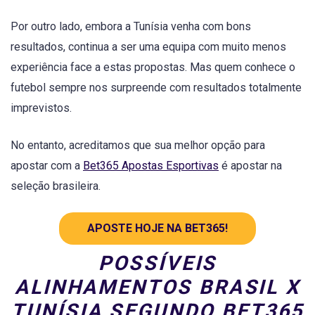
Por outro lado, embora a Tunísia venha com bons
resultados, continua a ser uma equipa com muito menos
experiência face a estas propostas. Mas quem conhece o
futebol sempre nos surpreende com resultados totalmente
imprevistos.
No entanto, acreditamos que sua melhor opção para
apostar com a
Bet365 Apostas Esportivas
é apostar na
seleção brasileira.
APOSTE HOJE NA BET365!
POSSÍVEIS
ALINHAMENTOS BRASIL X
TUNÍSIA SEGUNDO BET365