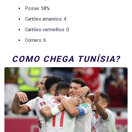
Posse: 58%
Cartões amarelos: 4
Cartões vermelhos: 0
Corners: 6
COMO CHEGA TUNÍSIA?