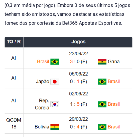
(0,3 em média por jogo). Embora 3 de seus últimos 5 jogos
tenham sido amistosos, vamos destacar as estatísticas
fornecidas por cortesia da Bet365 Apostas Esportivas.