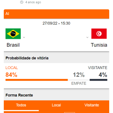
4 anos ago