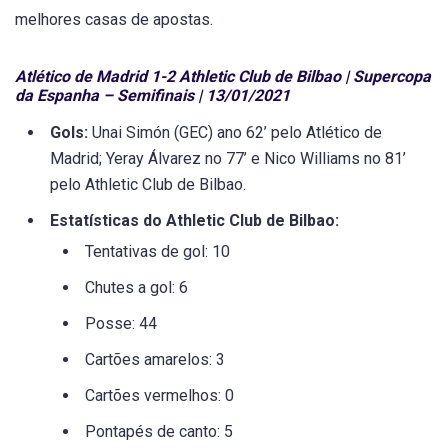
melhores casas de apostas.
Atlético de Madrid 1-2 Athletic Club de Bilbao | Supercopa
da Espanha – Semifinais | 13/01/2021
Gols:
Unai Simón (GEC) ano 62’ pelo Atlético de
Madrid; Yeray Álvarez no 77’ e Nico Williams no 81’
pelo Athletic Club de Bilbao.
Estatísticas do Athletic Club de Bilbao:
Tentativas de gol: 10
Chutes a gol: 6
Posse: 44
Cartões amarelos: 3
Cartões vermelhos: 0
Pontapés de canto: 5