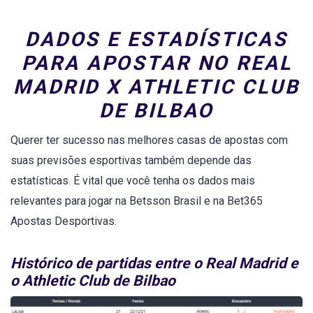
DADOS E ESTADÍSTICAS
PARA APOSTAR NO REAL
MADRID X ATHLETIC CLUB
DE BILBAO
Querer ter sucesso nas melhores casas de apostas com
suas previsões esportivas também depende das
estatísticas. É vital que você tenha os dados mais
relevantes para jogar na Betsson Brasil e na Bet365
Apostas Desportivas.
Histórico de partidas entre o Real Madrid e
o Athletic Club de Bilbao