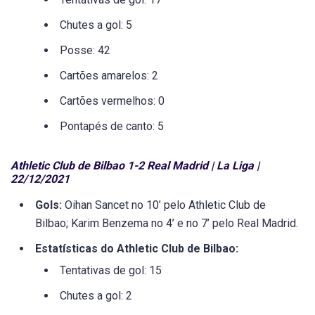
Chutes a gol: 5
Posse: 42
Cartões amarelos: 2
Cartões vermelhos: 0
Pontapés de canto: 5
Athletic Club de Bilbao 1-2 Real Madrid | La Liga |
22/12/2021
Gols:
Oihan Sancet no 10’ pelo Athletic Club de
Bilbao; Karim Benzema no 4’ e no 7’ pelo Real Madrid.
Estatísticas do Athletic Club de Bilbao:
Tentativas de gol: 15
Chutes a gol: 2