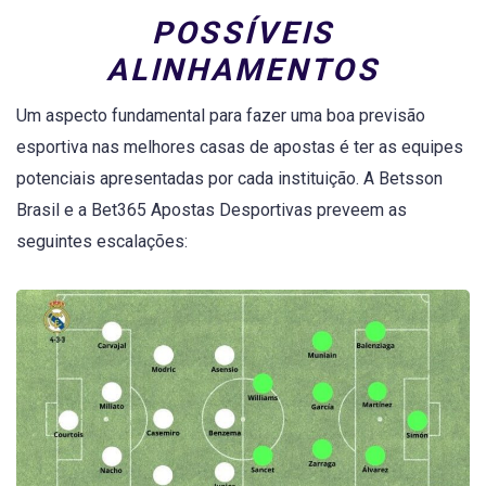
POSSÍVEIS
ALINHAMENTOS
Um aspecto fundamental para fazer uma boa previsão
esportiva nas melhores casas de apostas é ter as equipes
potenciais apresentadas por cada instituição. A Betsson
Brasil e a Bet365 Apostas Desportivas preveem as
seguintes escalações: