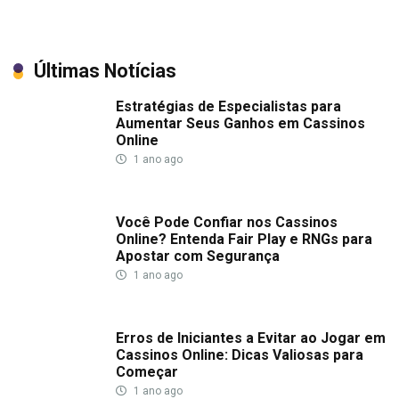
Últimas Notícias
Estratégias de Especialistas para
Aumentar Seus Ganhos em Cassinos
Online
1 ano ago
Você Pode Confiar nos Cassinos
Online? Entenda Fair Play e RNGs para
Apostar com Segurança
1 ano ago
Erros de Iniciantes a Evitar ao Jogar em
Cassinos Online: Dicas Valiosas para
Começar
1 ano ago