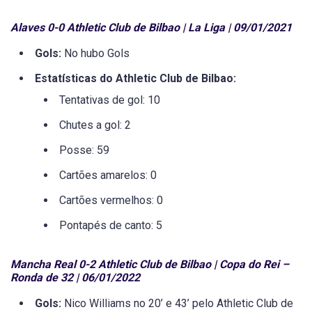
Alaves 0-0 Athletic Club de Bilbao | La Liga | 09/01/2021
Gols:
No hubo Gols
Estatísticas do Athletic Club de Bilbao:
Tentativas de gol: 10
Chutes a gol: 2
Posse: 59
Cartões amarelos: 0
Cartões vermelhos: 0
Pontapés de canto: 5
Mancha Real 0-2 Athletic Club de Bilbao | Copa do Rei –
Ronda de 32 | 06/01/2022
Gols:
Nico Williams no 20’ e 43’ pelo Athletic Club de