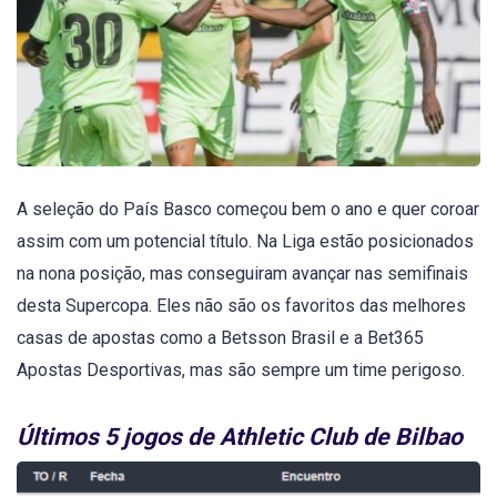
A seleção do País Basco começou bem o ano e quer coroar
assim com um potencial título. Na Liga estão posicionados
na nona posição, mas conseguiram avançar nas semifinais
desta Supercopa. Eles não são os favoritos das melhores
casas de apostas como a Betsson Brasil e a Bet365
Apostas Desportivas, mas são sempre um time perigoso.
Últimos 5 jogos de Athletic Club de Bilbao