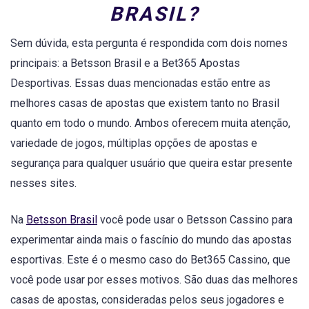
BRASIL?
Sem dúvida, esta pergunta é respondida com dois nomes
principais: a Betsson Brasil e a Bet365 Apostas
Desportivas. Essas duas mencionadas estão entre as
melhores casas de apostas que existem tanto no Brasil
quanto em todo o mundo. Ambos oferecem muita atenção,
variedade de jogos, múltiplas opções de apostas e
segurança para qualquer usuário que queira estar presente
nesses sites.
Na
Betsson Brasil
você pode usar o Betsson Cassino para
experimentar ainda mais o fascínio do mundo das apostas
esportivas. Este é o mesmo caso do Bet365 Cassino, que
você pode usar por esses motivos. São duas das melhores
casas de apostas, consideradas pelos seus jogadores e