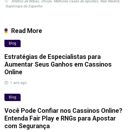
Atlético de Bilbao
,
Dhoze
,
Melhores Casas de Apostas
,
Real Madrid
,
Supercopa da Espanha
Read More
Blog
Estratégias de Especialistas para
Aumentar Seus Ganhos em Cassinos
Online
1 ano ago
Blog
Você Pode Confiar nos Cassinos Online?
Entenda Fair Play e RNGs para Apostar
com Segurança