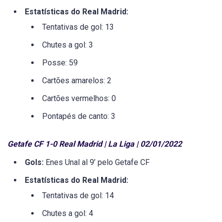
Estatísticas do Real Madrid:
Tentativas de gol: 13
Chutes a gol: 3
Posse: 59
Cartões amarelos: 2
Cartões vermelhos: 0
Pontapés de canto: 3
Getafe CF 1-0 Real Madrid | La Liga | 02/01/2022
Gols:
Enes Unal al 9’ pelo Getafe CF
Estatísticas do Real Madrid:
Tentativas de gol: 14
Chutes a gol: 4