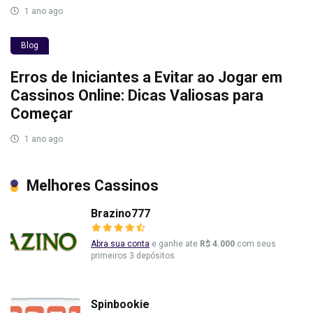
1 ano ago
Blog
Erros de Iniciantes a Evitar ao Jogar em
Cassinos Online: Dicas Valiosas para
Começar
1 ano ago
Melhores Cassinos
Brazino777
Abra sua conta
e ganhe ate
R$ 4.000
com seus
primeiros 3 depósitos
Spinbookie