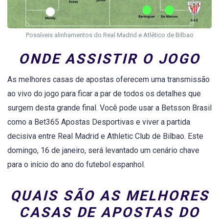
Possíveis alinhamentos do Real Madrid e Atlético de Bilbao
ONDE ASSISTIR O JOGO
As melhores casas de apostas oferecem uma transmissão
ao vivo do jogo para ficar a par de todos os detalhes que
surgem desta grande final. Você pode usar a Betsson Brasil
como a Bet365 Apostas Desportivas e viver a partida
decisiva entre Real Madrid e Athletic Club de Bilbao. Este
domingo, 16 de janeiro, será levantado um cenário chave
para o início do ano do futebol espanhol.
QUAIS SÃO AS MELHORES
CASAS DE APOSTAS DO