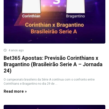
4 anos ago
Bet365 Apostas: Previsão Corinthians x
Bragantino (Brasileirão Serie A – Jornada
24)
O campeonato brasileiro da Série A contínua com o confronto entre
Corinthians e Bragantino no dia 29 de ...
Read more »