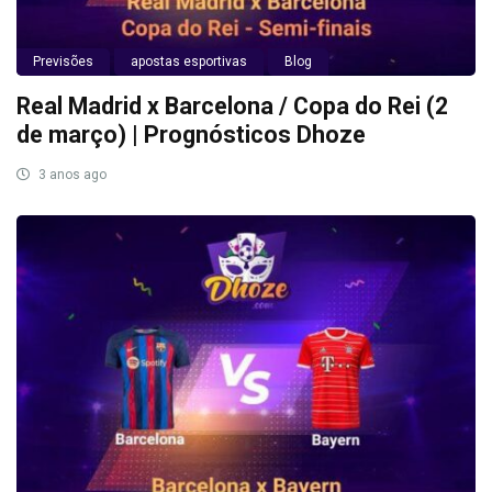
Previsões
apostas esportivas
Blog
Real Madrid x Barcelona / Copa do Rei (2
de março) | Prognósticos Dhoze
3 anos ago