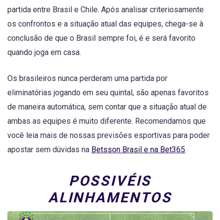
partida entre Brasil e Chile. Após analisar criteriosamente
os confrontos e a situação atual das equipes, chega-se à
conclusão de que o Brasil sempre foi, é e será favorito
quando joga em casa.
Os brasileiros nunca perderam uma partida por
eliminatórias jogando em seu quintal, são apenas favoritos
de maneira automática, sem contar que a situação atual de
ambas as equipes é muito diferente. Recomendamos que
você leia mais de nossas previsões esportivas para poder
apostar sem dúvidas na
Betsson Brasil e na Bet365
.
POSSIVÉIS
ALINHAMENTOS