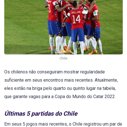
Chile
Os chilenos não conseguiram mostrar regularidade
suficiente em seus encontros mais recentes. Atualmente,
eles estão na briga pelo quarto ou quinto lugar na tabela,
que garante vagas para a Copa do Mundo do Catar 2022.
Últimas 5 partidas do Chile
Em seus 5 jogos mais recentes, o Chile registrou um par de