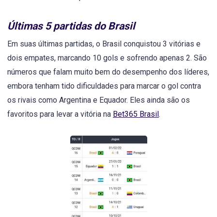
Últimas 5 partidas do Brasil
Em suas últimas partidas, o Brasil conquistou 3 vitórias e
dois empates, marcando 10 gols e sofrendo apenas 2. São
números que falam muito bem do desempenho dos líderes,
embora tenham tido dificuldades para marcar o gol contra
os rivais como Argentina e Equador. Eles ainda são os
favoritos para levar a vitória na
Bet365 Brasil
.