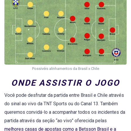
Possivéis alinhamentos da Brasil x Chile
ONDE ASSISTIR O JOGO
Você pode desfrutar da partida entre Brasil e Chile através
do sinal ao vivo da TNT Sports ou do Canal 13. Também
queremos convidá-lo a acompanhar todos os incidentes da
partida através da seção “ao vivo” oferecida pelas
melhores casas de apostas como a Betsson Brasil e a