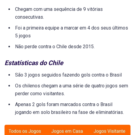
Chegam com uma sequência de 9 vitórias
consecutivas.
Foi a primeira equipe a marcar em 4 dos seus últimos
5 jogos
Não perde contra o Chile desde 2015.
Estatísticas do Chile
São 3 jogos seguidos fazendo gols contra o Brasil
Os chilenos chegam a uma série de quatro jogos sem
perder como visitantes.
Apenas 2 gols foram marcados contra o Brasil
jogando em solo brasileiro na fase de eliminatórias.