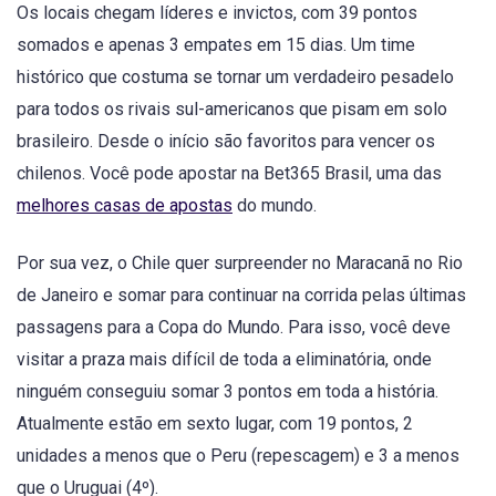
Os locais chegam líderes e invictos, com 39 pontos
somados e apenas 3 empates em 15 dias. Um time
histórico que costuma se tornar um verdadeiro pesadelo
para todos os rivais sul-americanos que pisam em solo
brasileiro. Desde o início são favoritos para vencer os
chilenos. Você pode apostar na Bet365 Brasil, uma das
melhores casas de apostas
do mundo.
Por sua vez, o Chile quer surpreender no Maracanã no Rio
de Janeiro e somar para continuar na corrida pelas últimas
passagens para a Copa do Mundo. Para isso, você deve
visitar a praza mais difícil de toda a eliminatória, onde
ninguém conseguiu somar 3 pontos em toda a história.
Atualmente estão em sexto lugar, com 19 pontos, 2
unidades a menos que o Peru (repescagem) e 3 a menos
que o Uruguai (4º).