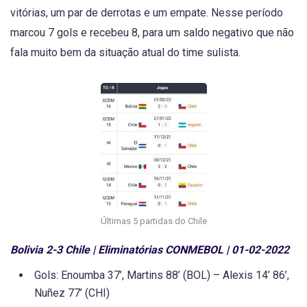
vitórias, um par de derrotas e um empate. Nesse período
marcou 7 gols e recebeu 8, para um saldo negativo que não
fala muito bem da situação atual do time sulista.
Últimas 5 partidas do Chile
Bolivia 2-3 Chile | Eliminatórias CONMEBOL | 01-02-2022
Gols: Enoumba 37’, Martins 88’ (BOL) – Alexis 14’ 86’,
Nuñez 77’ (CHI)