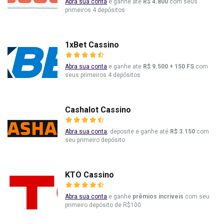
Abra sua conta
e ganhe ate
R$ 4.800
com seus
primeiros 4 depósitos
1xBet Cassino
Abra sua conta
e ganhe ate
R$ 9.500 + 150 FS
com
seus primeiros 4 depósitos
Cashalot Cassino
Abra sua conta
, deposite e ganhe até
R$ 3.150
com
seu primeiro depósito
KTO Cassino
Abra sua conta
e ganhe
prêmios incríveis
com seu
primeiro depósito de R$100