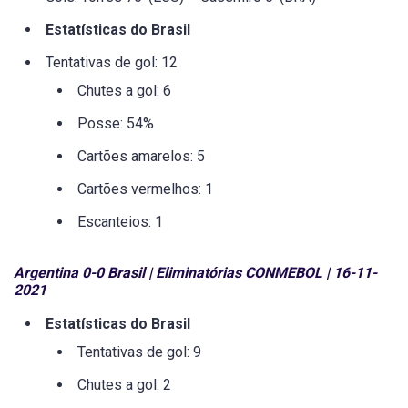
Estatísticas do Brasil
Tentativas de gol: 12
Chutes a gol: 6
Posse: 54%
Cartões amarelos: 5
Cartões vermelhos: 1
Escanteios: 1
Argentina 0-0 Brasil | Eliminatórias CONMEBOL | 16-11-
2021
Estatísticas do Brasil
Tentativas de gol: 9
Chutes a gol: 2