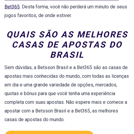
Bet365
. Desta forma, você não perderá um minuto de seus
jogos favoritos, de onde estiver.
QUAIS SÃO AS MELHORES
CASAS DE APOSTAS DO
BRASIL
Sem dúvidas, a Betsson Brasil e a Bet365 são as casas de
apostas mais conhecidas do mundo, com todas as licenças
em dia e uma grande variedade de opções, mercados,
quotas e bônus para que você tenha uma experiência
completa com suas apostas. Não espere mais e comece a
apostar com a Betsson Brasil e a Bet365, as melhores
casas de apostas do mundo.