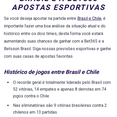
APOSTAS ESPORTIVAS
Se você deseja apostar na partida entre
Brasil e Chile
, é
importante fazer uma boa análise da situação atual e do
histórico entre os dois times, desta forma você estará
aumentando suas chances de ganhar com a Bet365 e a
Betsson Brasil. Siga nossas previsões esportivas e ganhe
com suas casas de apostas favoritas.
Histórico de jogos entre Brasil e Chile
O recorde geral é totalmente liderado pelo Brasil com
52 vitórias, 14 empates e apenas 8 derrotas em 74
jogos contra o Chile.
Nas eliminatórias são 9 vitórias brasileiras contra 2
chilenos em 13 partidas.